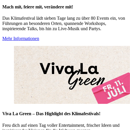
Mach mit, feiere mit, verändere mit!
Das Klimafestival lädt sieben Tage lang zu über 80 Events ein, von
Führungen an besonderen Orten, spannende Workshops,
inspirierende Talks, bis hin zu Live-Musik und Partys.
Mehr Informationen
Viva La Green – Das Highlight des Klimafestivals!
Freu dich auf einen Tag voller Entertainment, frischer Ideen und