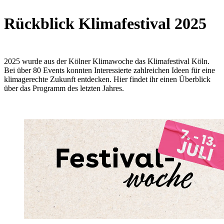
Rückblick Klimafestival 2025
2025 wurde aus der Kölner Klimawoche das Klimafestival Köln.
Bei über 80 Events konnten Interessierte zahlreichen Ideen für eine
klimagerechte Zukunft entdecken. Hier findet ihr einen Überblick
über das Programm des letzten Jahres.