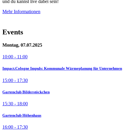
und du kannst live dabei sein!
Mehr Informationen
Events
Montag, 07.07.2025
10:00 - 11:00
Impact.Cologne Impuls: Kommunale Wärmeplanung für Unternehmen
15:00 - 17:30
Gartenclub Bilderstöckchen
15:30 - 18:00
Gartenclub Höhenhaus
16:00 - 17:30