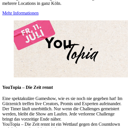
mehrere Locations in ganz Köln.
Mehr Informationen
YouTopia – Die Zeit rennt
Eine spektakuläre Gameshow, wie es sie noch nie gegeben hat! Im
Gürzenich treffen live Creators, Promis und Experten aufeinander.
Der Timer läuft unerbittlich. Nur wenn die Challenges gemeistert
werden, bleibt die Show am Laufen. Jede verlorene Challenge
bringt das vorzeitige Ende näher.
YouTopia – Die Zeit rennt ist ein Wettlauf gegen den Countdown