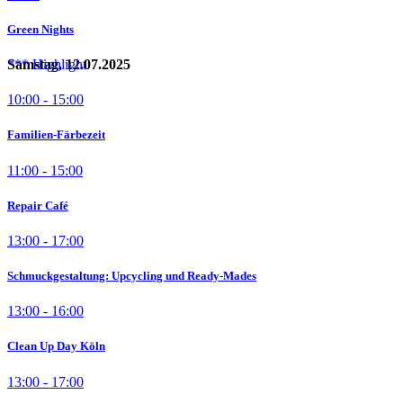
Green Nights
Samstag, 12.07.2025
10:00 - 15:00
Familien-Färbezeit
11:00 - 15:00
Repair Café
13:00 - 17:00
Schmuckgestaltung: Upcycling und Ready-Mades
13:00 - 16:00
Clean Up Day Köln
13:00 - 17:00