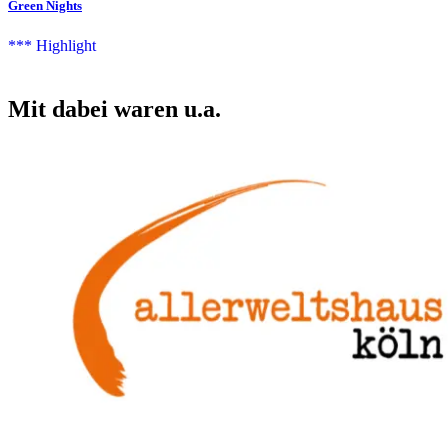
Green Nights
Mit dabei waren u.a.