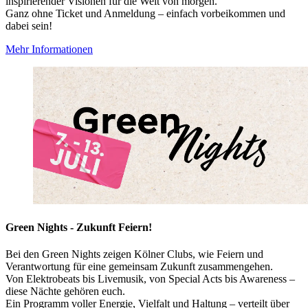
inspirierender Visionen für die Welt von morgen.
Ganz ohne Ticket und Anmeldung – einfach vorbeikommen und
dabei sein!
Mehr Informationen
Green Nights - Zukunft Feiern!
Bei den Green Nights zeigen Kölner Clubs, wie Feiern und
Verantwortung für eine gemeinsam Zukunft zusammengehen.
Von Elektrobeats bis Livemusik, von Special Acts bis Awareness –
diese Nächte gehören euch.
Ein Programm voller Energie, Vielfalt und Haltung – verteilt über