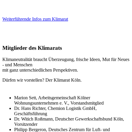
Weiterführende Infos zum Klimarat
Mitglieder des Klimarats
Klimaneutralität braucht Überzeugung, frische Ideen, Mut für Neues
- und Menschen
mit ganz unterschiedlichen Perspektiven.
Dürfen wir vorstellen? Der Klimarat Köln.
Marion Sett, Arbeitsgemeinschaft Kölner
Wohnungsunternehmen e. V., Vorstandsmitglied
Dr. Hans Richter, Chemion Logistik GmbH,
Geschäftsführung
Dr. Witich Roßmann, Deutscher Gewerkschaftsbund Köln,
Vorsitzender
Philipp Bergeron, Deutsches Zentrum für Luft- und