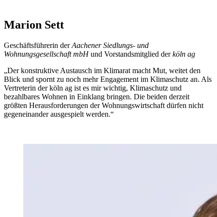
Marion Sett
Geschäftsführerin der
Aachener Siedlungs- und
Wohnungsgesellschaft mbH
und Vorstandsmitglied der
köln ag
„Der konstruktive Austausch im Klimarat macht Mut, weitet den
Blick und spornt zu noch mehr Engagement im Klimaschutz an. Als
Vertreterin der köln ag ist es mir wichtig, Klimaschutz und
bezahlbares Wohnen in Einklang bringen. Die beiden derzeit
größten Herausforderungen der Wohnungswirtschaft dürfen nicht
gegeneinander ausgespielt werden.“