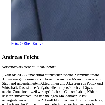
Foto: © RheinEnergie
Andreas Feicht
Vorstandsvorsitzender
RheinEnergie
„Köln bis 2035 klimaneutral aufzustellen ist eine Mammutaufgabe,
die wir nur gemeinsam lösen können – mit den Menschen in unserer
Stadt und mit engagierten Akteurinnen und Akteuren aus Politik und
Wirtschaft. Das ist eine Aufgabe, die mir persönlich viel Spaß
macht. Zum einen, weil wir tagtäglich die Chance haben, Köln mit
unseren innovativen und nachhaltigen Maßnahmen selbst
mitzugestalten und für die Zukunft fit zu machen. Und zum anderen,
weil wir uns im Klimarat mit engagierten Menschen austauschen,