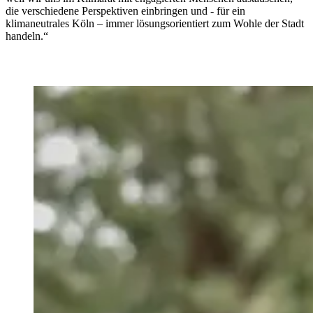
die verschiedene Perspektiven einbringen und - für ein
klimaneutrales Köln – immer lösungsorientiert zum Wohle der Stadt
handeln.“