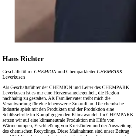
Hans Richter
Geschäftsführer
CHEMION
und Chemparkleiter
CHEMPARK
Leverkusen
Als Geschäftsführer der CHEMION und Leiter des CHEMPARK
Leverkusen ist es mir eine Herzensangelegenheit, die Region
nachhaltig zu gestalten. Als Familienvater treibt mich die
Verantwortung für eine lebenswerte Zukunft an. Die chemische
Industrie spielt mit den Produkten und der Produktion eine
Schlüsselrolle im Kampf gegen den Klimawandel. Im CHEMPARK
setzen wir auf eine klimaneutrale Produktion mit Hilfe von
Wärmepumpen, Erschließung von Kreisläufen und der Ausweitung
des chemischen Recyclings. Diese Maßnahmen sind unser Beitrag