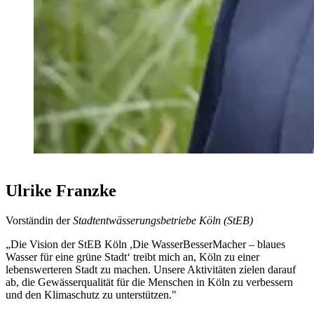
Ulrike Franzke
Vorständin der
Stadtentwässerungsbetriebe Köln (StEB)
„Die Vision der StEB Köln ,Die WasserBesserMacher – blaues
Wasser für eine grüne Stadt‘ treibt mich an, Köln zu einer
lebenswerteren Stadt zu machen. Unsere Aktivitäten zielen darauf
ab, die Gewässerqualität für die Menschen in Köln zu verbessern
und den Klimaschutz zu unterstützen."