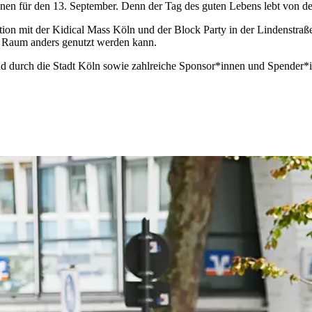
nen für den 13. September. Denn der Tag des guten Lebens lebt von de
ation mit der Kidical Mass Köln und der Block Party in der Lindenstr
er Raum anders genutzt werden kann.
d durch die Stadt Köln sowie zahlreiche Sponsor*innen und Spender*in