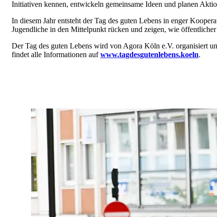
Initiativen kennen, entwickeln gemeinsame Ideen und planen Aktio
In diesem Jahr entsteht der Tag des guten Lebens in enger Kooper
Jugendliche in den Mittelpunkt rücken und zeigen, wie öffentlich
Der Tag des guten Lebens wird von Agora Köln e.V. organisiert un
findet alle Informationen auf
www.tagdesgutenlebens.koeln
.