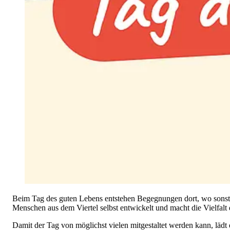
Beim Tag des guten Lebens entstehen Begegnungen dort, wo sonst
Menschen aus dem Viertel selbst entwickelt und macht die Vielfalt 
Damit der Tag von möglichst vielen mitgestaltet werden kann, lädt