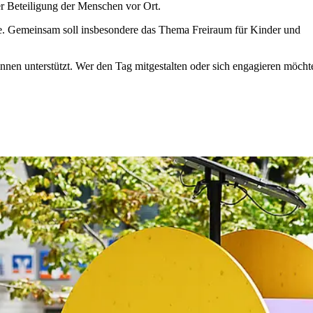
r Beteiligung der Menschen vor Ort.
aße. Gemeinsam soll insbesondere das Thema Freiraum für Kinder und
nen unterstützt. Wer den Tag mitgestalten oder sich engagieren möcht