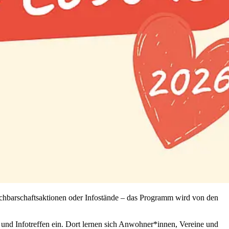
chbarschaftsaktionen oder Infostände – das Programm wird von den
 und Infotreffen ein. Dort lernen sich Anwohner*innen, Vereine und