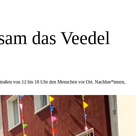
sam das Veedel
Straßen von 12 bis 18 Uhr den Menschen vor Ort. Nachbar*innen,