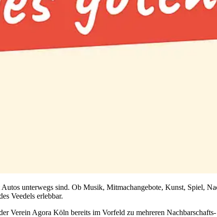
 Autos unterwegs sind. Ob Musik, Mitmachangebote, Kunst, Spiel, Na
des Veedels erlebbar.
 der Verein Agora Köln bereits im Vorfeld zu mehreren Nachbarschafts-