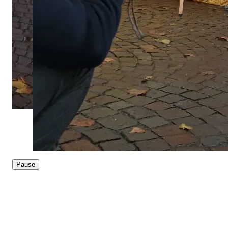
Pause