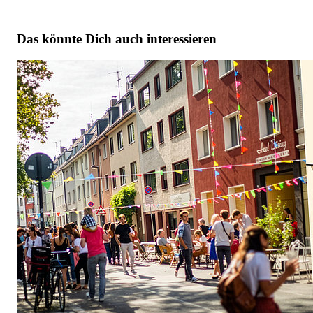
Das könnte Dich auch interessieren