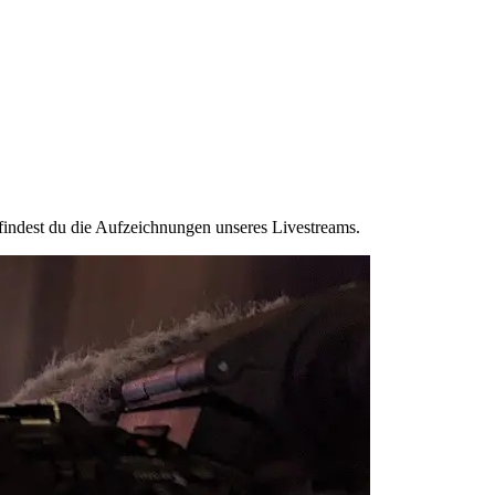
findest du die Aufzeichnungen unseres Livestreams.