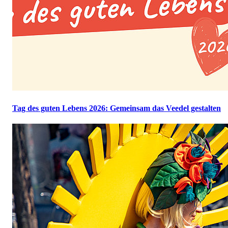
Tag des guten Lebens 2026: Gemeinsam das Veedel gestalten