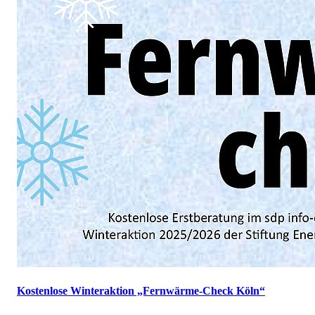
Kostenlose Winteraktion „Fernwärme-Check Köln“