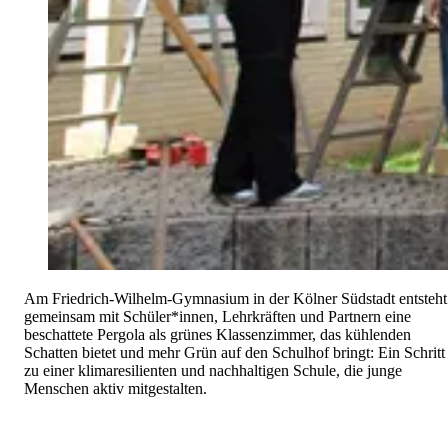
Am Friedrich-Wilhelm-Gymnasium in der Kölner Südstadt entsteht
gemeinsam mit Schüler*innen, Lehrkräften und Partnern eine
beschattete Pergola als grünes Klassenzimmer, das kühlenden
Schatten bietet und mehr Grün auf den Schulhof bringt: Ein Schritt
zu einer klimaresilienten und nachhaltigen Schule, die junge
Menschen aktiv mitgestalten.