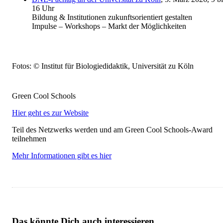
16 Uhr
Bildung & Institutionen zukunftsorientiert gestalten
Impulse – Workshops – Markt der Möglichkeiten
Fotos: © Institut für Biologiedidaktik, Universität zu Köln
Green Cool Schools
Hier geht es zur Website
Teil des Netzwerks werden und am Green Cool Schools-Award
teilnehmen
Mehr Informationen gibt es hier
Das könnte Dich auch interessieren