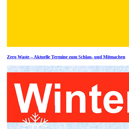
Zero Waste – Aktuelle Termine zum Schlau- und Mitmachen