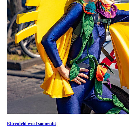
Ehrenfeld wird sonnenfit