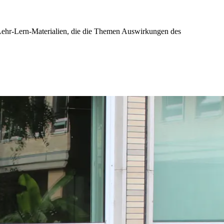
er Lehr-Lern-Materialien, die die Themen Auswirkungen des