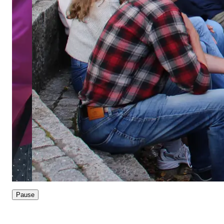
Pause