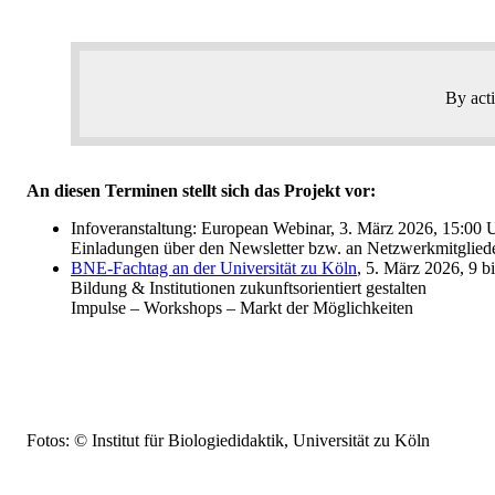
By acti
An diesen Terminen stellt sich das Projekt vor:
Infoveranstaltung: European Webinar, 3. März 2026, 15:00 
Einladungen über den Newsletter bzw. an Netzwerkmitglie
BNE-Fachtag an der Universität zu Köln
, 5. März 2026, 9 b
Bildung & Institutionen zukunftsorientiert gestalten
Impulse – Workshops – Markt der Möglichkeiten
Fotos: © Institut für Biologiedidaktik, Universität zu Köln