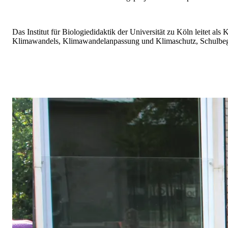
Das Institut für Biologiedidaktik der Universität zu Köln leitet 
Klimawandels, Klimawandelanpassung und Klimaschutz, Schulbegr