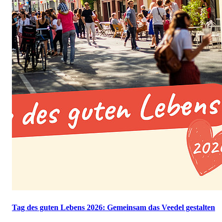
Tag des guten Lebens 2026: Gemeinsam das Veedel gestalten