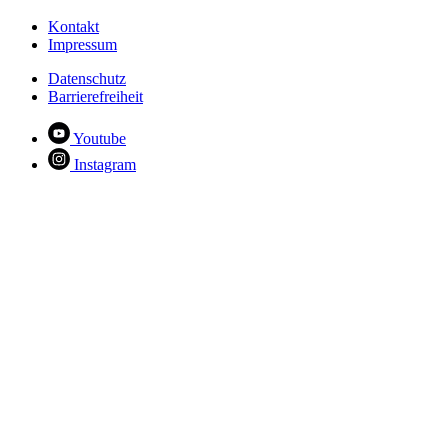
Kontakt
Impressum
Datenschutz
Barrierefreiheit
Youtube
Instagram