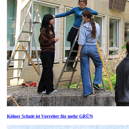
Kölner Schule ist Vorreiter für mehr GRÜN