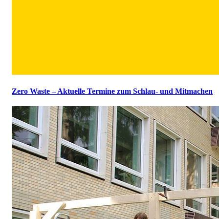
Zero Waste – Aktuelle Termine zum Schlau- und Mitmachen