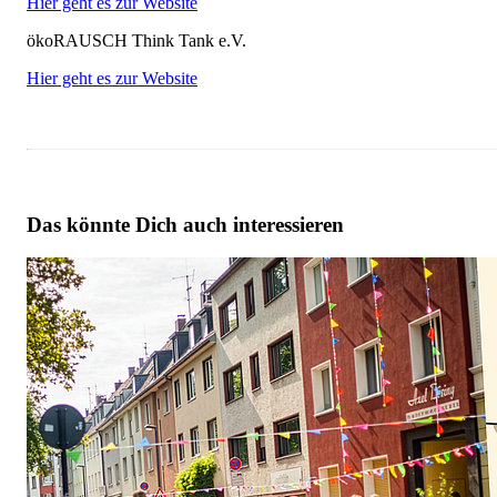
Hier geht es zur Website
ökoRAUSCH Think Tank e.V.
Hier geht es zur Website
Das könnte Dich auch interessieren