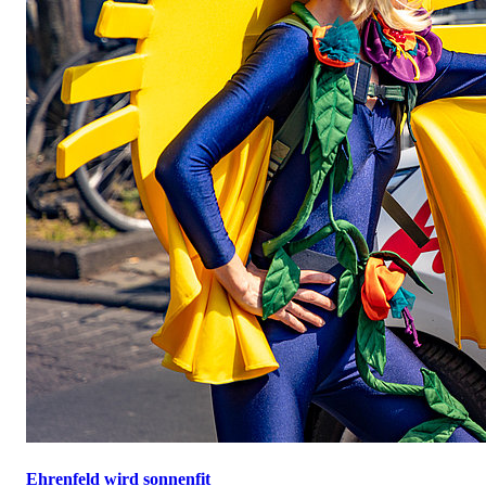
Ehrenfeld wird sonnenfit