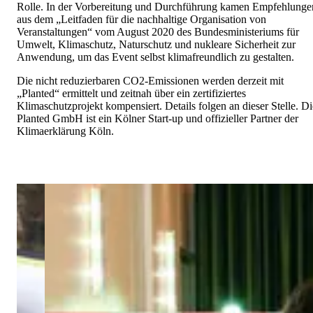
Rolle. In der Vorbereitung und Durchführung kamen Empfehlunge
aus dem „Leitfaden für die nachhaltige Organisation von
Veranstaltungen“ vom August 2020 des Bundesministeriums für
Umwelt, Klimaschutz, Naturschutz und nukleare Sicherheit zur
Anwendung, um das Event selbst klimafreundlich zu gestalten.
Die nicht reduzierbaren CO2-Emissionen werden derzeit mit
„Planted“ ermittelt und zeitnah über ein zertifiziertes
Klimaschutzprojekt kompensiert. Details folgen an dieser Stelle. Di
Planted GmbH ist ein Kölner Start-up und offizieller Partner der
Klimaerklärung Köln.