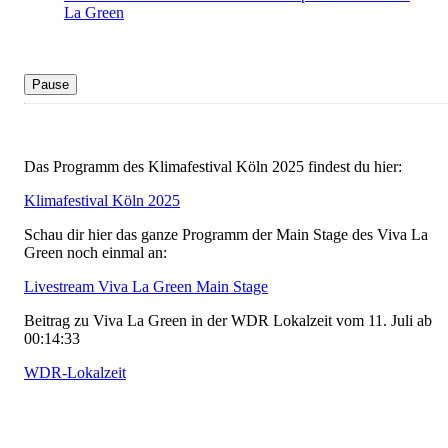
La Green
Pause
Das Programm des Klimafestival Köln 2025 findest du hier:
Klimafestival Köln 2025
Schau dir hier das ganze Programm der Main Stage des Viva La
Green noch einmal an:
Livestream Viva La Green Main Stage
Beitrag zu Viva La Green in der WDR Lokalzeit vom 11. Juli ab
00:14:33
WDR-Lokalzeit