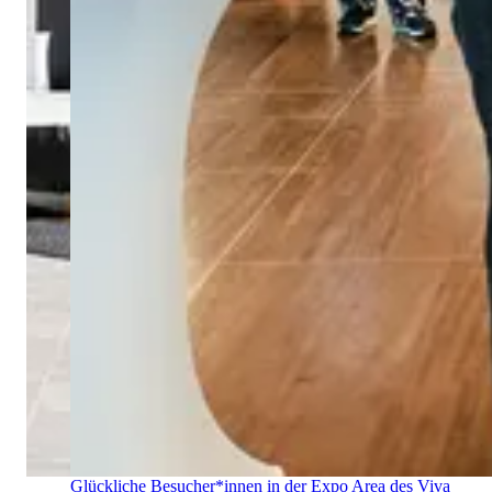
Glückliche Besucher*innen in der Expo Area des Viva