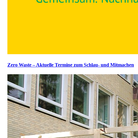
Zero Waste – Aktuelle Termine zum Schlau- und Mitmachen