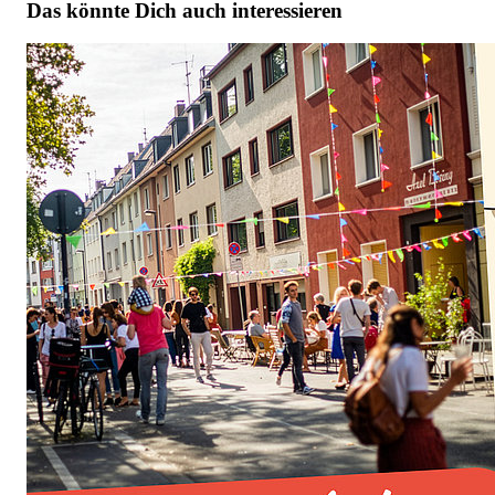
Das könnte Dich auch interessieren