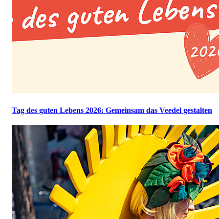
Tag des guten Lebens 2026: Gemeinsam das Veedel gestalten