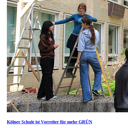
Kölner Schule ist Vorreiter für mehr GRÜN